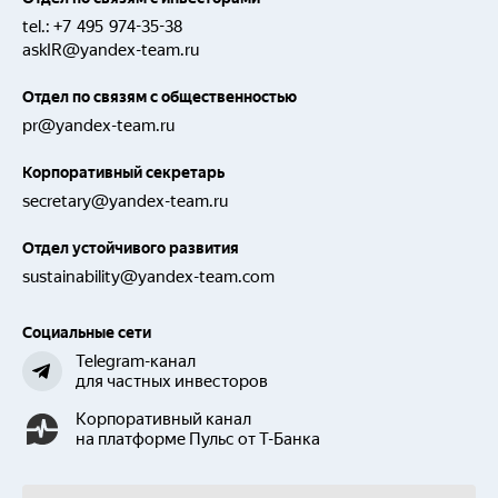
tel.:
+7 495 974-35-38
askIR@yandex-team.ru
Отдел по связям с общественностью
pr@yandex-team.ru
Корпоративный секретарь
secretary@yandex-team.ru
Отдел устойчивого развития
sustainability@yandex-team.com
Социальные сети
Telegram-канал
для частных инвесторов
Корпоративный канал
на платформе Пульс от Т-Банка