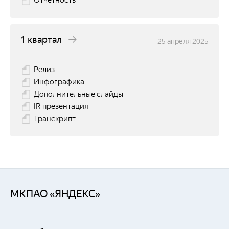
Отчетность
1 квартал
25 апреля 2025
Релиз
Инфографика
Дополнительные слайды
IR презентация
Транскрипт
МКПАО «ЯНДЕКС»