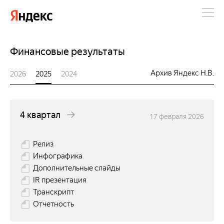
Яндекс
Финансовые результаты
Архив Яндекс Н.В.
2026
2025
2024
4 квартал
17 февраля 2026
Релиз
Инфографика
Дополнительные слайды
IR презентация
Транскрипт
Отчетность