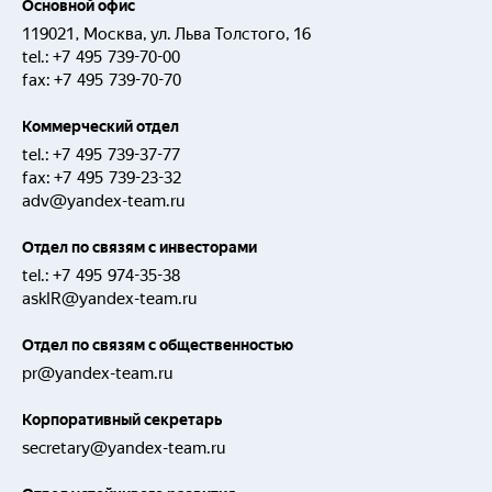
Основной офис
119021, Москва, ул. Льва Толстого, 16
tel.:
+7 495 739-70-00
fax:
+7 495 739-70-70
Коммерческий отдел
tel.:
+7 495 739-37-77
fax:
+7 495 739-23-32
adv@yandex-team.ru
Отдел по связям с инвесторами
tel.:
+7 495 974-35-38
askIR@yandex-team.ru
Отдел по связям с общественностью
pr@yandex-team.ru
Корпоративный секретарь
secretary@yandex-team.ru