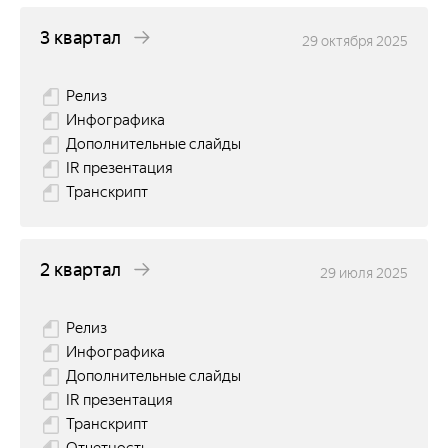
3 квартал
29 октября 2025
Релиз
Инфографика
Дополнительные слайды
IR презентация
Транскрипт
2 квартал
29 июля 2025
Релиз
Инфографика
Дополнительные слайды
IR презентация
Транскрипт