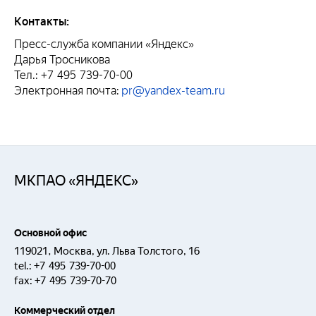
Контакты:
Пресс-служба компании «Яндекс»
Дарья Тросникова
Тел.: +7 495 739-70-00
Электронная почта:
pr@yandex-team.ru
МКПАО «ЯНДЕКС»
Основной офис
119021, Москва, ул. Льва Толстого, 16
tel.:
+7 495 739-70-00
fax:
+7 495 739-70-70
Коммерческий отдел